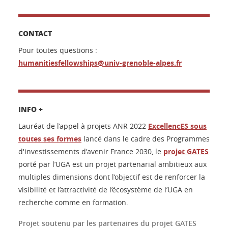
CONTACT
Pour toutes questions :
humanitiesfellowships@univ-grenoble-alpes.fr
INFO +
Lauréat de l’appel à projets ANR 2022
ExcellencES sous
toutes ses formes
lancé dans le cadre des Programmes
d'investissements d'avenir France 2030, le
projet GATES
porté par l’UGA est un projet partenarial ambitieux aux
multiples dimensions dont l’objectif est de renforcer la
visibilité et l’attractivité de l’écosystème de l’UGA en
recherche comme en formation.
Projet soutenu par les partenaires du projet GATES