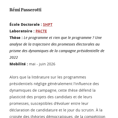
Rémi Passerotti
École Doctorale :
SHPT
Laboratoire :
PACTE
Thèse :
Le programme et rien que le programme ? Une
analyse de la trajectoire des promesses électorales au
prisme des dynamiques de la campagne présidentielle de
2022
Mobilité :
mai - juin 2026
Alors que la littérature sur les programmes
présidentiels néglige généralement l'influence des
dynamiques de campagne, cette thèse défend la
plasticité des projets des candidats et de leurs
promesses, susceptibles d'évoluer entre leur
déclaration de candidature et le jour du scrutin. À la
croisée des théories démocratiques, de la compétition