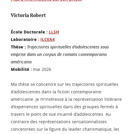
Victoria Robert
École Doctorale :
LLSH
Laboratoire :
ILCEA4
Thèse :
Trajectoires spirituelles d'adolescentes sous
emprise dans un corpus de romans contemporains
américains
Mobilité :
mai 2026
Ma thèse se concentre sur les trajectoires spirituelles
d'adolescentes dans la fiction contemporaine
américaine. Je m'intéresse à la représentation littéraire
d'expériences spirituelles dans des groupes fermés à
travers le point de vue incarné d'adolescentes. Au
contraire des représentations sensationnalistes
concentrées sur la figure du leader charismatique, les