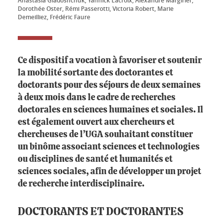
Anastasia Gladoshchuk, Yannick Lacroix, Alexandre Margirier,
Dorothée Oster, Rémi Passerotti, Victoria Robert, Marie
Demeilliez, Frédéric Faure
Ce dispositif a vocation à favoriser et soutenir
la mobilité sortante des doctorantes et
doctorants pour des séjours de deux semaines
à deux mois dans le cadre de recherches
doctorales en sciences humaines et sociales. Il
est également ouvert aux chercheurs et
chercheuses de l’UGA souhaitant constituer
un binôme associant sciences et technologies
ou disciplines de santé et humanités et
sciences sociales, afin de développer un projet
de recherche interdisciplinaire.
DOCTORANTS ET DOCTORANTES