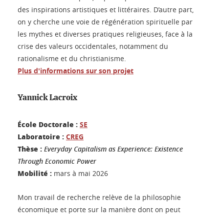
des inspirations artistiques et littéraires. D’autre part,
on y cherche une voie de régénération spirituelle par
les mythes et diverses pratiques religieuses, face à la
crise des valeurs occidentales, notamment du
rationalisme et du christianisme.
Plus d'informations sur son projet
Yannick Lacroix
École Doctorale :
SE
Laboratoire :
CREG
Thèse :
Everyday Capitalism as Experience: Existence
Through Economic Power
Mobilité :
mars à mai 2026
Mon travail de recherche relève de la philosophie
économique et porte sur la manière dont on peut