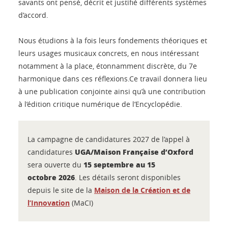
savants ont pensé, décrit et justifié différents systèmes
d’accord.
Nous étudions à la fois leurs fondements théoriques et
leurs usages musicaux concrets, en nous intéressant
notamment à la place, étonnamment discrète, du 7e
harmonique dans ces réflexions.Ce travail donnera lieu
à une publication conjointe ainsi qu’à une contribution
à l’édition critique numérique de l’Encyclopédie.
La campagne de candidatures 2027 de l’appel à
UGA/Maison Française d’Oxford
candidatures
15 septembre au 15
sera ouverte du
octobre 2026
. Les détails seront disponibles
depuis le site de la
Maison de la Création et de
l’Innovation
(MaCI)