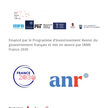
Financé par le Programme d'Investissement Avenir du
gouvernement français et mis en œuvre par l'ANR
France 2030
Partager sur Facebook
Partager sur LinkedIn