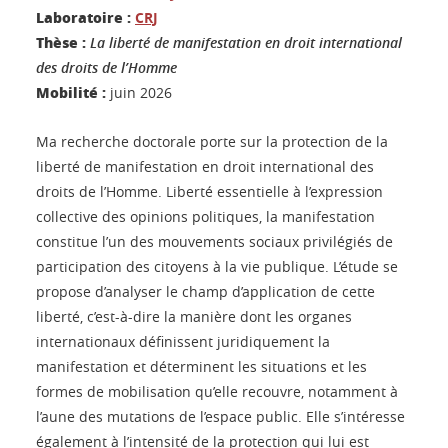
Laboratoire :
CRJ
Thèse :
La liberté de manifestation en droit international
des droits de l’Homme
Mobilité :
juin 2026
Ma recherche doctorale porte sur la protection de la
liberté de manifestation en droit international des
droits de l’Homme. Liberté essentielle à l’expression
collective des opinions politiques, la manifestation
constitue l’un des mouvements sociaux privilégiés de
participation des citoyens à la vie publique. L’étude se
propose d’analyser le champ d’application de cette
liberté, c’est-à-dire la manière dont les organes
internationaux définissent juridiquement la
manifestation et déterminent les situations et les
formes de mobilisation qu’elle recouvre, notamment à
l’aune des mutations de l’espace public. Elle s’intéresse
également à l’intensité de la protection qui lui est