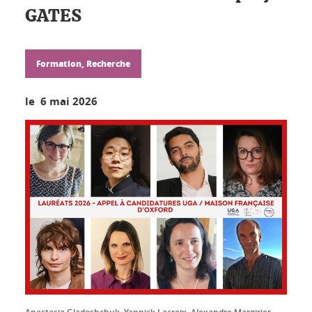
GATES
Formation, Recherche
le 6 mai 2026