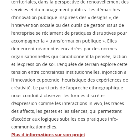
territoriales, dans la perspective de renouvellement des
services et du management publics. Les démarches
d’innovation publique inspirées des « designs », de
l’intervention sociale ou des outils de gestion issus de
l’entreprise se réclament de pratiques disruptives pour
accompagner la « transformation publique ». Elles
demeurent néanmoins encadrées par des normes
organisationnelles qui conditionnent la pensée, l’action
et l’expression de soi. L’enquête de terrain explore cette
tension entre contraintes institutionnelles, injonction à
l’innovation et potentiel heuristique des expériences de
créativité. Le parti pris de l’approche ethnographique
nous conduit à observer les formes discrètes
d’expression comme les interactions in vivo, les traces
des affects, les gestes et les silences, qui permettent
d’accéder aux logiques subtiles des pratiques info-
communicationnelles.
Plus d'informations sur son projet