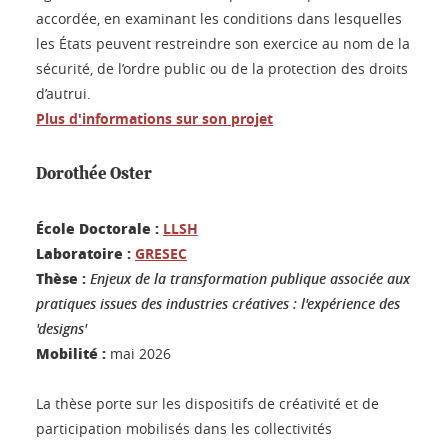
accordée, en examinant les conditions dans lesquelles
les États peuvent restreindre son exercice au nom de la
sécurité, de l’ordre public ou de la protection des droits
d’autrui.
Plus d'informations sur son projet
Dorothée Oster
École Doctorale :
LLSH
Laboratoire :
GRESEC
Thèse :
Enjeux de la transformation publique associée aux
pratiques issues des industries créatives : l'expérience des
'designs'
Mobilité :
mai 2026
La thèse porte sur les dispositifs de créativité et de
participation mobilisés dans les collectivités