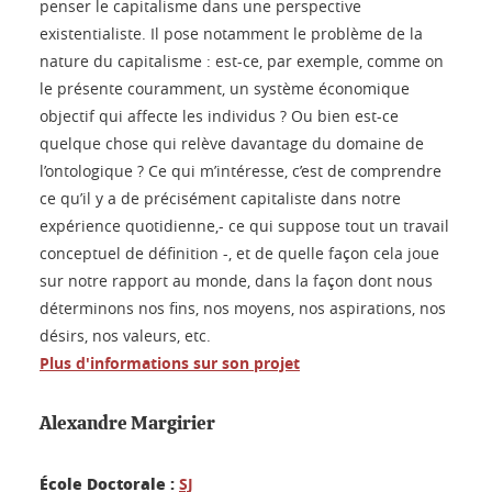
penser le capitalisme dans une perspective
existentialiste. Il pose notamment le problème de la
nature du capitalisme : est-ce, par exemple, comme on
le présente couramment, un système économique
objectif qui affecte les individus ? Ou bien est-ce
quelque chose qui relève davantage du domaine de
l’ontologique ? Ce qui m’intéresse, c’est de comprendre
ce qu’il y a de précisément capitaliste dans notre
expérience quotidienne,- ce qui suppose tout un travail
conceptuel de définition -, et de quelle façon cela joue
sur notre rapport au monde, dans la façon dont nous
déterminons nos fins, nos moyens, nos aspirations, nos
désirs, nos valeurs, etc.
Plus d'informations sur son projet
Alexandre Margirier
École Doctorale :
SJ