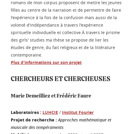
romans de mon corpus proposent de mettre les jeunes
filles au centre de la narration et de permettre de faire
l'expérience à la fois de la confusion mais aussi de la
volonté d'indépendance à travers l'expérience
spirituelle individuelle et collective.À travers le prisme
des girls' studies ma thèse se propose de lier les
études de genre, du fait religieux et de la littérature
contemporaine.
Plus d'informations sur son projet
CHERCHEURS ET CHERCHEUSES
Marie Demeilliez et Frédéric Faure
Laboratoires :
LUHCIE
/
Institut Fourier
Projet de recherche :
Approches mathématique et
musicale des tempéraments