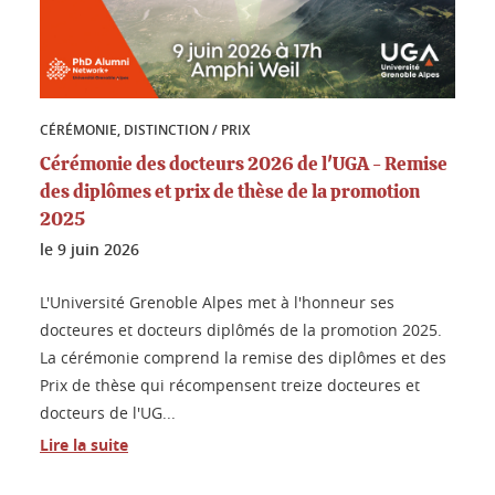
CÉRÉMONIE, DISTINCTION / PRIX
Cérémonie des docteurs 2026 de l'UGA - Remise
des diplômes et prix de thèse de la promotion
2025
le
9 juin 2026
L'Université Grenoble Alpes met à l'honneur ses
docteures et docteurs diplômés de la promotion 2025.
La cérémonie comprend la remise des diplômes et des
Prix de thèse qui récompensent treize docteures et
docteurs de l'UG...
Lire la suite