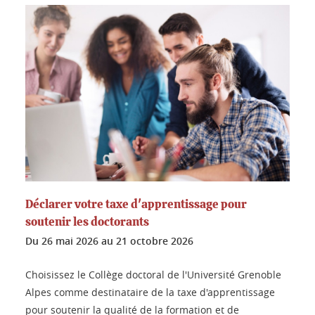
Déclarer votre taxe d'apprentissage pour
soutenir les doctorants
Du
26 mai 2026
au
21 octobre 2026
Choisissez le Collège doctoral de l'Université Grenoble
Alpes comme destinataire de la taxe d'apprentissage
pour soutenir la qualité de la formation et de