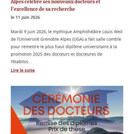
Alpes célèbre ses nouveaux docteurs et
l'excellence de sa recherche
le
11 juin 2026
Mardi 9 juin 2026, le mythique Amphithéâtre Louis Weil
de l’Université Grenoble Alpes (UGA) a fait salle comble
pour remettre le plus haut diplôme universitaire à la
promotion 2025 des docteurs et docteures de
l'établiss...
Lire la suite