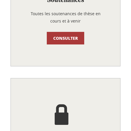
Soutenances
Toutes les soutenances de thèse en
cours et à venir
CONSULTER