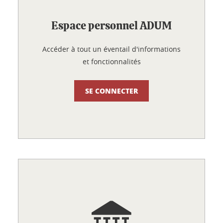
Espace personnel ADUM
Accéder à tout un éventail d'informations
et fonctionnalités
SE CONNECTER