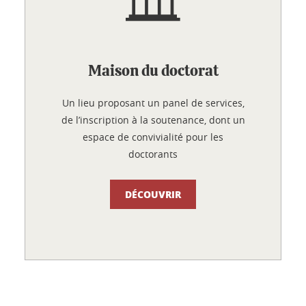
Maison du doctorat
Un lieu proposant un panel de services,
de l’inscription à la soutenance, dont un
espace de convivialité pour les
doctorants
DÉCOUVRIR