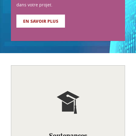
dans votre projet.
EN SAVOIR PLUS