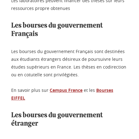
Les laboratoires peuvent financer des thèses sur leurs
ressources propre obtenues
Les bourses du gouvernement
Français
Les bourses du gouvernement Français sont destinées
aux étudiants étrangers désireux de poursuivre leurs
études supérieurs en France. Les thèses en codirection
ou en cotutelle sont privilégiées.
En savoir plus sur
Campus France
et les
Bourses
EIFFEL
Les bourses du gouvernement
étranger