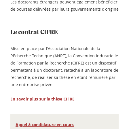
Les doctorants étrangers peuvent également bénéficier
de bourses délivrées par leurs gouvernements d'origine
Le contrat CIFRE
Mise en place par l'Association Nationale de la
REcherche Technique (ANRT), la Convention Industrielle
de Formation par la Recherche (CIFRE) est un dispositif
permettant à un doctorant, rattaché à un laboratoire de
recherche, de réaliser sa thèse en étant rémunéré par
une entreprise privée.
En savoir plus sur la thèse CIFRE
Appel à candidature en cours