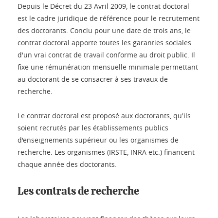
Depuis le Décret du 23 Avril 2009, le contrat doctoral
est le cadre juridique de référence pour le recrutement
des doctorants. Conclu pour une date de trois ans, le
contrat doctoral apporte toutes les garanties sociales
d'un vrai contrat de travail conforme au droit public. Il
fixe une rémunération mensuelle minimale permettant
au doctorant de se consacrer à ses travaux de
recherche.
Le contrat doctoral est proposé aux doctorants, qu'ils
soient recrutés par les établissements publics
d'enseignements supérieur ou les organismes de
recherche. Les organismes (IRSTE, INRA etc.) financent
chaque année des doctorants.
Les contrats de recherche