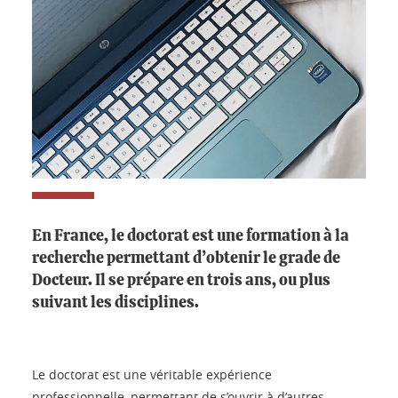
En France, le doctorat est une formation à la
recherche permettant d’obtenir le grade de
Docteur. Il se prépare en trois ans, ou plus
suivant les disciplines.
Le doctorat est une véritable expérience
professionnelle, permettant de s’ouvrir à d’autres