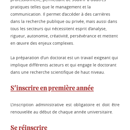
pratiques telles que le management et la
communication. Il permet d’accéder à des carrières
dans la recherche publique ou privée, mais aussi dans
tous les secteurs qui nécessitent esprit d’analyse,
rigueur, autonomie, créativité, persévérance et mettent
en œuvre des enjeux complexes.
La préparation d’un doctorat est un travail exigeant qui
implique différents acteurs et qui engage le doctorant
dans une recherche scientifique de haut niveau.
S'inscrire en première année
L’inscription administrative est obligatoire et doit être
renouvelée au début de chaque année universitaire.
Se réinscrire