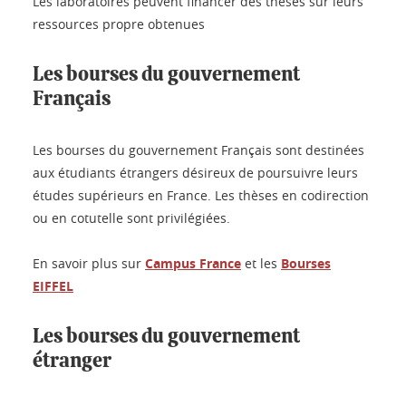
Les laboratoires peuvent financer des thèses sur leurs
ressources propre obtenues
Les bourses du gouvernement
Français
Les bourses du gouvernement Français sont destinées
aux étudiants étrangers désireux de poursuivre leurs
études supérieurs en France. Les thèses en codirection
ou en cotutelle sont privilégiées.
En savoir plus sur
Campus France
et les
Bourses
EIFFEL
Les bourses du gouvernement
étranger