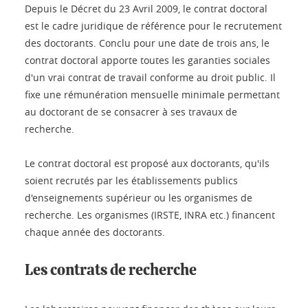
Depuis le Décret du 23 Avril 2009, le contrat doctoral
est le cadre juridique de référence pour le recrutement
des doctorants. Conclu pour une date de trois ans, le
contrat doctoral apporte toutes les garanties sociales
d'un vrai contrat de travail conforme au droit public. Il
fixe une rémunération mensuelle minimale permettant
au doctorant de se consacrer à ses travaux de
recherche.
Le contrat doctoral est proposé aux doctorants, qu'ils
soient recrutés par les établissements publics
d'enseignements supérieur ou les organismes de
recherche. Les organismes (IRSTE, INRA etc.) financent
chaque année des doctorants.
Les contrats de recherche