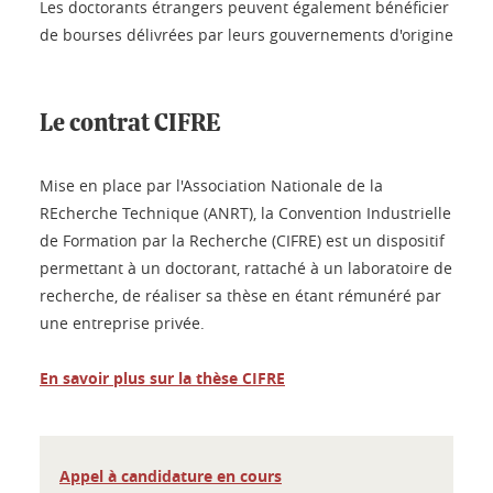
Les doctorants étrangers peuvent également bénéficier
de bourses délivrées par leurs gouvernements d'origine
Le contrat CIFRE
Mise en place par l'Association Nationale de la
REcherche Technique (ANRT), la Convention Industrielle
de Formation par la Recherche (CIFRE) est un dispositif
permettant à un doctorant, rattaché à un laboratoire de
recherche, de réaliser sa thèse en étant rémunéré par
une entreprise privée.
En savoir plus sur la thèse CIFRE
Appel à candidature en cours