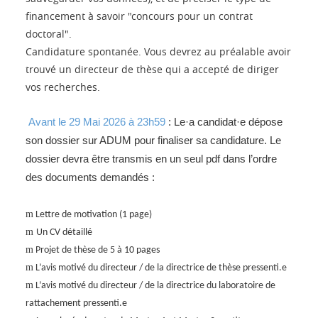
financement à savoir "concours pour un contrat
doctoral".
Candidature spontanée. Vous devrez au préalable avoir
trouvé un directeur de thèse qui a accepté de diriger
vos recherches.
Avant le 29 Mai 2026 à 23h59
: Le·a candidat·e dépose
son dossier sur ADUM pour finaliser sa candidature. Le
dossier devra être transmis en un seul pdf dans l’ordre
des documents demandés :
m
Lettre de motivation (1 page)
m
Un CV détaillé
m
Projet de thèse de 5 à 10 pages
m
L’avis motivé du directeur / de la directrice de thèse pressenti.e
m
L’avis motivé du directeur / de la directrice du laboratoire de
rattachement pressenti.e